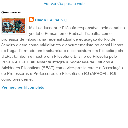
Ver versão para a web
Quem sou eu
Diego Felipe S Q
Midia-educador e Filósofo responsável pelo canal no
youtube Pensamento Radical. Trabalha como
professor de Filosofia na rede estadual de educação do Rio de
Janeiro e atua como midialivrista e documentarista no canal Linhas
de Fuga. Formado em bacharelado e licenciatura em Filosofia pela
UERJ, também é mestre em Filosofia e Ensino de Filosofia pelo
PPFEN-CEFET. Atualmente integra a Sociedade de Estudos e
Atividades Filosóficas (SEAF) como vice-presidente e a Associação
de Professoras e Professores de Filosofia do RJ (APROFIL-RJ)
como presidente.
Ver meu perfil completo