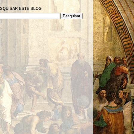
SQUISAR ESTE BLOG