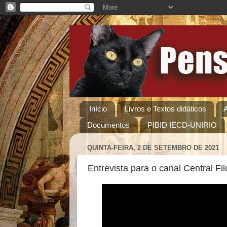
Início
Livros e Textos didáticos
Documentos
PIBID IECD-UNIRIO
QUINTA-FEIRA, 2 DE SETEMBRO DE 2021
Entrevista para o canal Central Fil