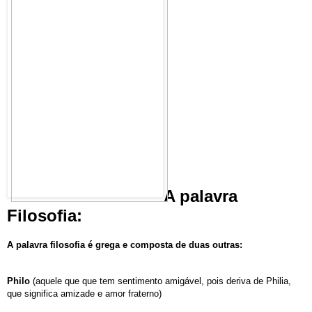
A palavra
Filosofia:
A palavra filosofia é grega e composta de duas outras:
Philo
(aquele que que tem sentimento amigável, pois deriva de Philia,
que significa amizade e amor fraterno)