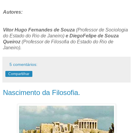
Autores:
Vitor Hugo Fernandes de Souza
(Professor de Sociologia
do Estado do Rio de Janeiro)
e DiegoFelipe de Souza
Queiroz
(
Professor de Filosofia do Estado do Rio de
Janeiro)
.
5 comentários:
Compartilhar
Nascimento da Filosofia.