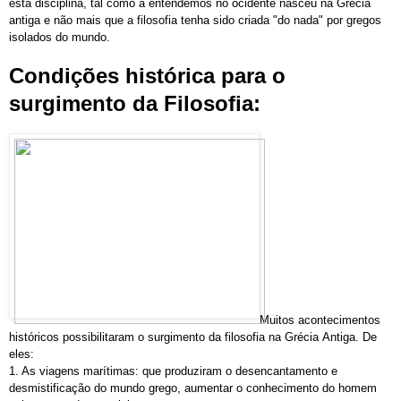
esta disciplina, tal como a entendemos no ocidente nasceu na Grécia
antiga e não mais que a filosofia tenha sido criada "do nada" por gregos
isolados do mundo.
Condições histórica para o
surgimento da Filosofia:
Muitos acontecimentos
históricos possibilitaram o surgimento da filosofia na Grécia Antiga. De
eles:
1. As viagens marítimas: que produziram o desencantamento e
desmistificação do mundo grego, aumentar o conhecimento do homem