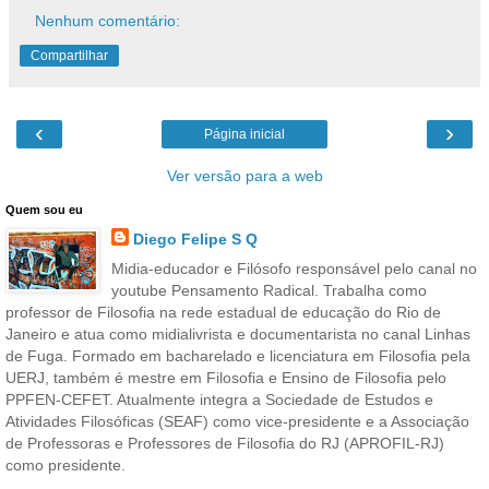
Nenhum comentário:
Compartilhar
‹
›
Página inicial
Ver versão para a web
Quem sou eu
Diego Felipe S Q
Midia-educador e Filósofo responsável pelo canal no
youtube Pensamento Radical. Trabalha como
professor de Filosofia na rede estadual de educação do Rio de
Janeiro e atua como midialivrista e documentarista no canal Linhas
de Fuga. Formado em bacharelado e licenciatura em Filosofia pela
UERJ, também é mestre em Filosofia e Ensino de Filosofia pelo
PPFEN-CEFET. Atualmente integra a Sociedade de Estudos e
Atividades Filosóficas (SEAF) como vice-presidente e a Associação
de Professoras e Professores de Filosofia do RJ (APROFIL-RJ)
como presidente.