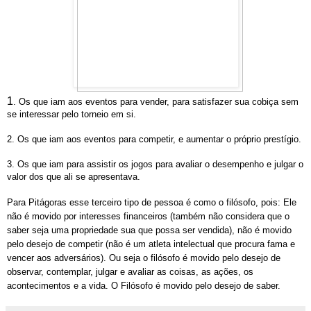
1
. Os que iam aos eventos para vender, para satisfazer sua cobiça sem
se interessar pelo torneio em si.
2. Os que iam aos eventos para competir, e aumentar o próprio prestígio.
3. Os que iam para assistir os jogos para avaliar o desempenho e julgar o
valor dos que ali se apresentava.
Para Pitágoras esse terceiro tipo de pessoa é como o filósofo, pois: Ele
não é movido por interesses financeiros (também não considera que o
saber seja uma propriedade sua que possa ser vendida), não é movido
pelo desejo de competir (não é um atleta intelectual que procura fama e
vencer aos adversários). Ou seja o filósofo é movido pelo desejo de
observar, contemplar, julgar e avaliar as coisas, as ações, os
acontecimentos e a vida. O Filósofo é movido pelo desejo de saber.