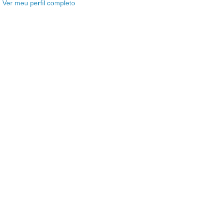
Ver meu perfil completo