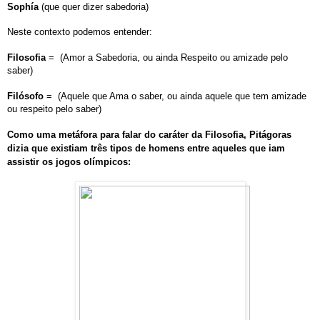
Sophía
(que quer dizer sabedoria)
Neste contexto podemos entender:
Filosofia
=
(Amor a Sabedoria, ou ainda Respeito ou amizade pelo
saber)
Filósofo
=
(Aquele que Ama o saber, ou ainda aquele que tem amizade
ou respeito pelo saber)
Como uma metáfora para falar do caráter da Filosofia, Pitágoras
dizia que existiam três tipos de homens entre aqueles que iam
assistir os jogos olímpicos: