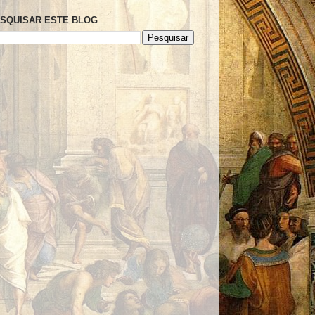
SQUISAR ESTE BLOG