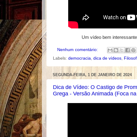
Um vídeo bem interessante 
Nenhum comentário:
Labels:
democracia
,
dica de vídeos
,
Filosof
SEGUNDA-FEIRA, 1 DE JANEIRO DE 2024
Dica de Vídeo: O Castigo de Prom
Grega - Versão Animada (Foca na 