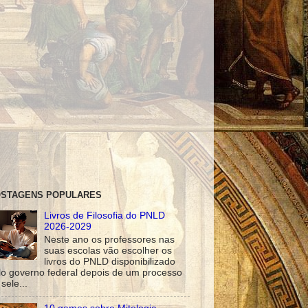
STAGENS POPULARES
Livros de Filosofia do PNLD
2026-2029
Neste ano os professores nas
suas escolas vão escolher os
livros do PNLD disponibilizado
lo governo federal depois de um processo
sele...