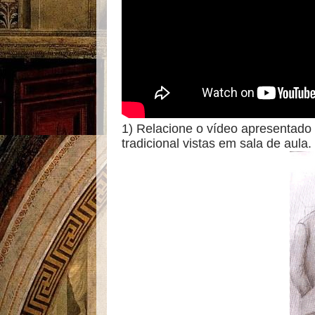
1) Relacione o vídeo apresentado
tradicional vistas em sala de aula.