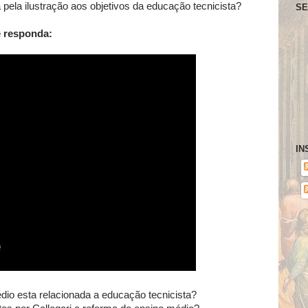
 pela ilustração aos objetivos da educação tecnicista?
SE
e responda:
IN
dio esta relacionada a educação tecnicista?