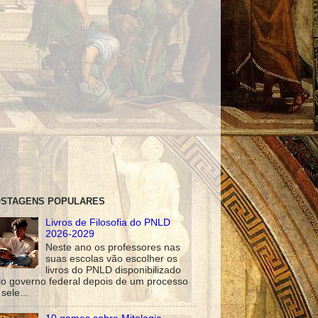
STAGENS POPULARES
Livros de Filosofia do PNLD
2026-2029
Neste ano os professores nas
suas escolas vão escolher os
livros do PNLD disponibilizado
lo governo federal depois de um processo
sele...