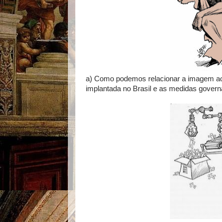
a) Como podemos relacionar a imagem ao 
implantada no Brasil e as medidas gover