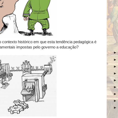
contexto histórico em que esta tendência pedagógica é
namentais impostas pelo governo a educação?