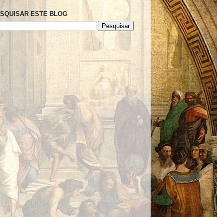
SQUISAR ESTE BLOG