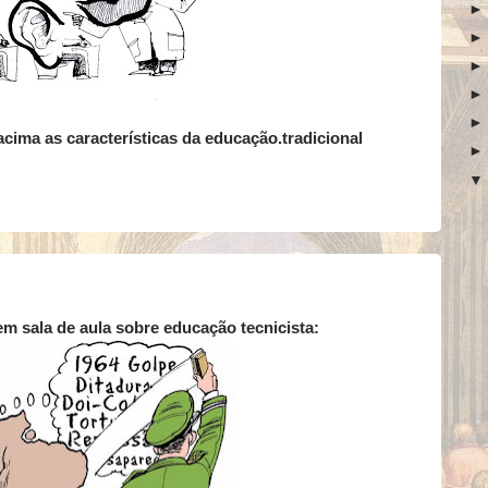
cima as características da educação.tradicional
em sala de aula sobre educação tecnicista: