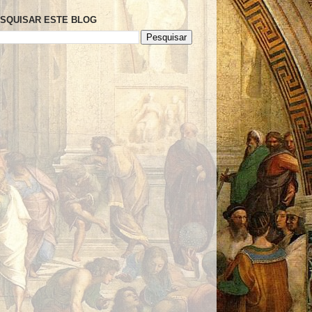
SQUISAR ESTE BLOG