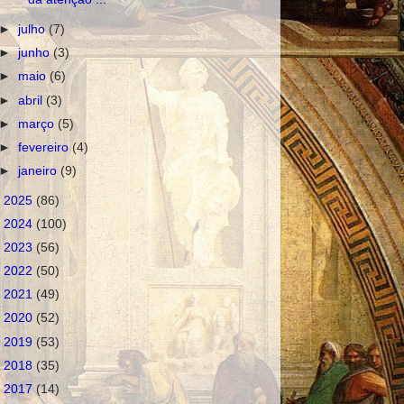
►
julho
(7)
►
junho
(3)
►
maio
(6)
►
abril
(3)
►
março
(5)
►
fevereiro
(4)
►
janeiro
(9)
►
2025
(86)
►
2024
(100)
►
2023
(56)
►
2022
(50)
►
2021
(49)
►
2020
(52)
►
2019
(53)
►
2018
(35)
►
2017
(14)