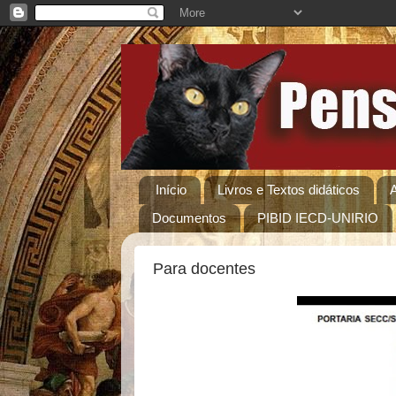
Início
Livros e Textos didáticos
Documentos
PIBID IECD-UNIRIO
Para docentes