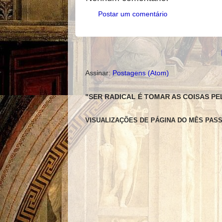
Postar um comentário
Assinar:
Postagens (Atom)
"SER RADICAL É TOMAR AS COISAS PE
VISUALIZAÇÕES DE PÁGINA DO MÊS PAS