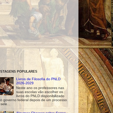
STAGENS POPULARES
Livros de Filosofia do PNLD
2026-2029
Neste ano os professores nas
suas escolas vão escolher os
livros do PNLD disponibilizado
lo governo federal depois de um processo
sele...