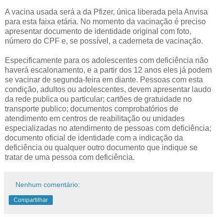
A vacina usada será a da Pfizer, única liberada pela Anvisa
para esta faixa etária. No momento da vacinação é preciso
apresentar documento de identidade original com foto,
número do CPF e, se possível, a caderneta de vacinação.
Especificamente para os adolescentes com deficiência não
haverá escalonamento, e a partir dos 12 anos eles já podem
se vacinar de segunda-feira em diante. Pessoas com esta
condição, adultos ou adolescentes, devem apresentar laudo
da rede publica ou particular; cartões de gratuidade no
transporte publico; documentos comprobatórios de
atendimento em centros de reabilitação ou unidades
especializadas no atendimento de pessoas com deficiência;
documento oficial de identidade com a indicação da
deficiência ou qualquer outro documento que indique se
tratar de uma pessoa com deficiência.
Nenhum comentário:
Compartilhar