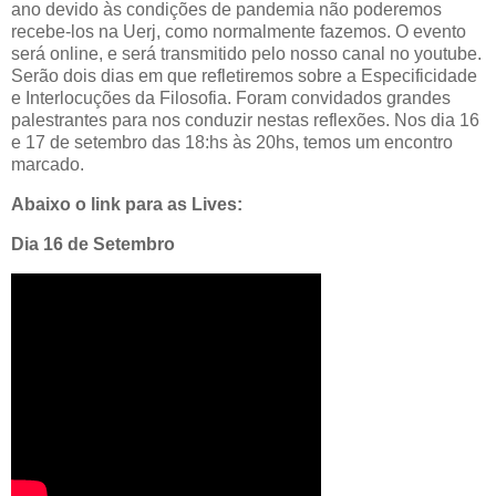
ano devido às condições de pandemia não poderemos
recebe-los na Uerj, como normalmente fazemos. O evento
será online, e será transmitido pelo nosso canal no youtube.
Serão dois dias em que refletiremos sobre a Especificidade
e Interlocuções da Filosofia. Foram convidados grandes
palestrantes para nos conduzir nestas reflexões. Nos dia 16
e 17 de setembro das 18:hs às 20hs, temos um encontro
marcado.
Abaixo o link para as Lives:
Dia 16 de Setembro