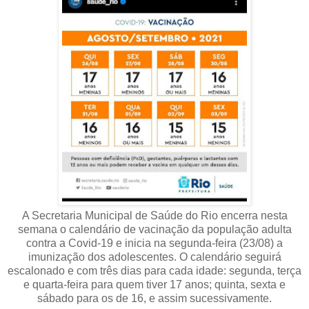
A Secretaria Municipal de Saúde do Rio encerra nesta
semana o calendário de vacinação da população adulta
contra a Covid-19 e inicia na segunda-feira (23/08) a
imunização dos adolescentes. O calendário seguirá
escalonado e com três dias para cada idade: segunda, terça
e quarta-feira para quem tiver 17 anos; quinta, sexta e
sábado para os de 16, e assim sucessivamente.