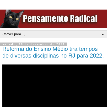
▼
sábado, 18 de dezembro de 2021
Reforma do Ensino Médio tira tempos
de diversas disciplinas no RJ para 2022.