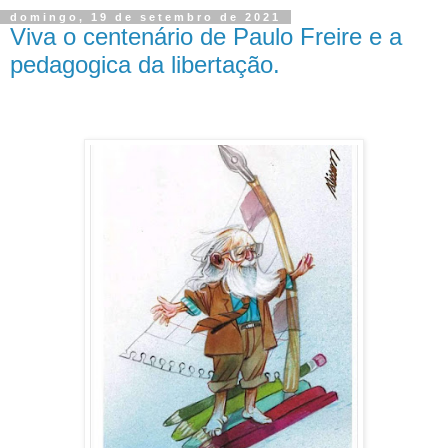
domingo, 19 de setembro de 2021
Viva o centenário de Paulo Freire e a
pedagogica da libertação.