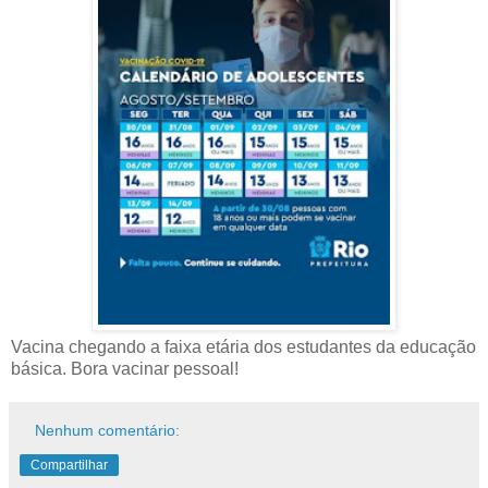
Vacina chegando a faixa etária dos estudantes da educação
básica. Bora vacinar pessoal!
Nenhum comentário:
Compartilhar