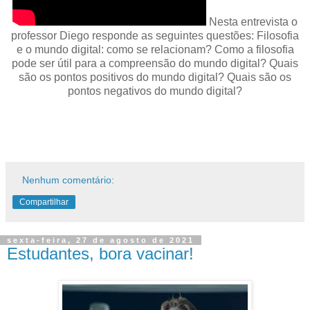
Nesta entrevista o
professor Diego responde as seguintes questões: Filosofia
e o mundo digital: como se relacionam? Como a filosofia
pode ser útil para a compreensão do mundo digital? Quais
são os pontos positivos do mundo digital? Quais são os
pontos negativos do mundo digital?
Nenhum comentário:
Compartilhar
sexta-feira, 27 de agosto de 2021
Estudantes, bora vacinar!