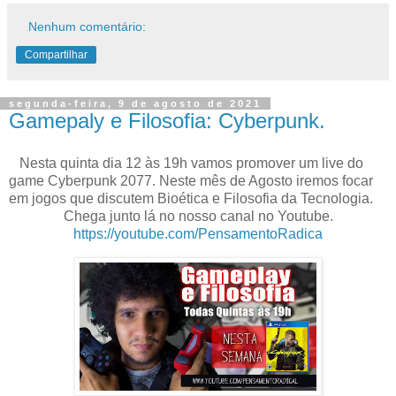
Nenhum comentário:
Compartilhar
segunda-feira, 9 de agosto de 2021
Gamepaly e Filosofia: Cyberpunk.
Nesta quinta dia 12 às 19h vamos promover um live do
game Cyberpunk 2077. Neste mês de Agosto iremos focar
em jogos que discutem Bioética e Filosofia da Tecnologia.
Chega junto lá no nosso canal no Youtube.
https://youtube.com/PensamentoRadica