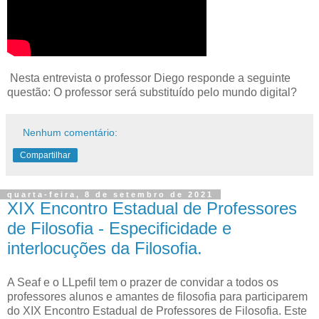
Nesta entrevista o professor Diego responde a seguinte
questão: O professor será substituído pelo mundo digital?
Nenhum comentário:
Compartilhar
quarta-feira, 8 de setembro de 2021
XIX Encontro Estadual de Professores
de Filosofia - Especificidade e
interlocuções da Filosofia.
A Seaf e o LLpefil tem o prazer de convidar a todos os
professores alunos e amantes de filosofia para participarem
do XIX Encontro Estadual de Professores de Filosofia. Este