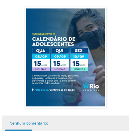
Nenhum comentário: