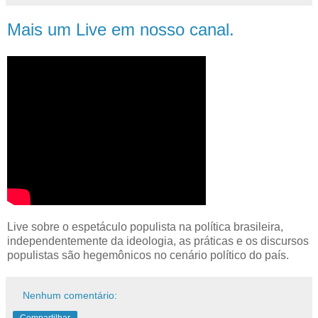
Mais um Live em nosso canal.
Live sobre o espetáculo populista na política brasileira,
independentemente da ideologia, as práticas e os discursos
populistas são hegemônicos no cenário político do país.
Nenhum comentário: