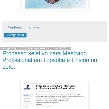
Nenhum comentário:
Compartilhar
domingo, 12 de setembro de 2021
Processo seletivo para Mestrado
Profissional em Filosofia e Ensino no
cefet.