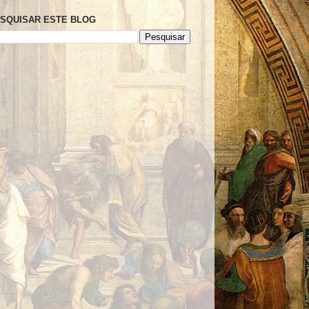
SQUISAR ESTE BLOG