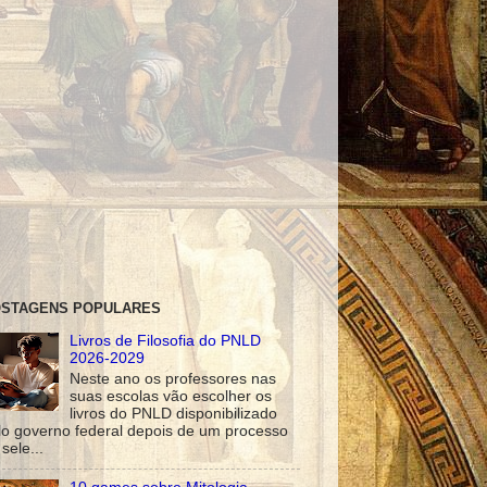
STAGENS POPULARES
Livros de Filosofia do PNLD
2026-2029
Neste ano os professores nas
suas escolas vão escolher os
livros do PNLD disponibilizado
lo governo federal depois de um processo
sele...