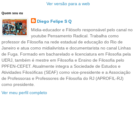
Ver versão para a web
Quem sou eu
Diego Felipe S Q
Midia-educador e Filósofo responsável pelo canal no
youtube Pensamento Radical. Trabalha como
professor de Filosofia na rede estadual de educação do Rio de
Janeiro e atua como midialivrista e documentarista no canal Linhas
de Fuga. Formado em bacharelado e licenciatura em Filosofia pela
UERJ, também é mestre em Filosofia e Ensino de Filosofia pelo
PPFEN-CEFET. Atualmente integra a Sociedade de Estudos e
Atividades Filosóficas (SEAF) como vice-presidente e a Associação
de Professoras e Professores de Filosofia do RJ (APROFIL-RJ)
como presidente.
Ver meu perfil completo