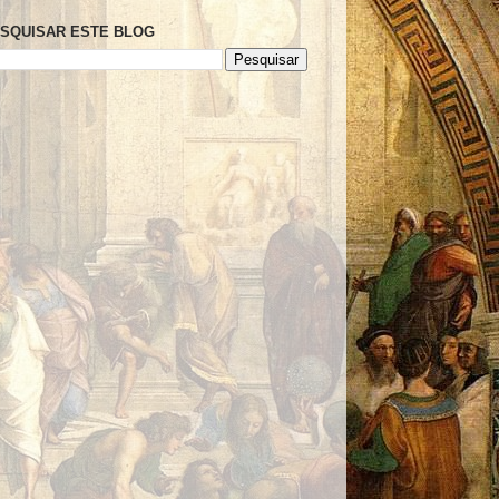
SQUISAR ESTE BLOG