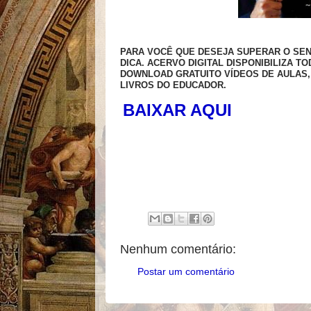
PARA VOCÊ QUE DESEJA SUPERAR O SEN
DICA.
ACERVO DIGITAL DISPONIBILIZA TO
DOWNLOAD GRATUITO VÍDEOS DE AULAS,
LIVROS DO EDUCADOR.
BAIXAR AQUI
Nenhum comentário:
Postar um comentário