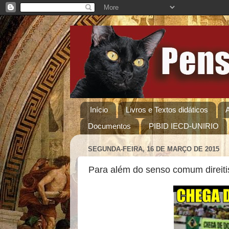
Início
Livros e Textos didáticos
Documentos
PIBID IECD-UNIRIO
SEGUNDA-FEIRA, 16 DE MARÇO DE 2015
Para além do senso comum direitis