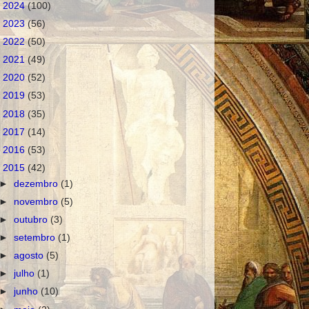
►
2024
(100)
►
2023
(56)
►
2022
(50)
►
2021
(49)
►
2020
(52)
►
2019
(53)
►
2018
(35)
►
2017
(14)
►
2016
(53)
▼
2015
(42)
►
dezembro
(1)
►
novembro
(5)
►
outubro
(3)
►
setembro
(1)
►
agosto
(5)
►
julho
(1)
►
junho
(10)