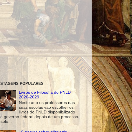
STAGENS POPULARES
Livros de Filosofia do PNLD
2026-2029
Neste ano os professores nas
suas escolas vão escolher os
livros do PNLD disponibilizado
lo governo federal depois de um processo
sele...