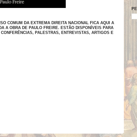
PE
SO COMUM DA EXTREMA DIREITA NACIONAL FICA AQUI A
DA A OBRA DE PAULO FREIRE. ESTÃO DISPONÍVEIS PARA
 CONFERÊNCIAS, PALESTRAS, ENTREVISTAS, ARTIGOS E