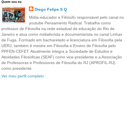
Quem sou eu
Diego Felipe S Q
Midia-educador e Filósofo responsável pelo canal no
youtube Pensamento Radical. Trabalha como
professor de Filosofia na rede estadual de educação do Rio de
Janeiro e atua como midialivrista e documentarista no canal Linhas
de Fuga. Formado em bacharelado e licenciatura em Filosofia pela
UERJ, também é mestre em Filosofia e Ensino de Filosofia pelo
PPFEN-CEFET. Atualmente integra a Sociedade de Estudos e
Atividades Filosóficas (SEAF) como vice-presidente e a Associação
de Professoras e Professores de Filosofia do RJ (APROFIL-RJ)
como presidente.
Ver meu perfil completo