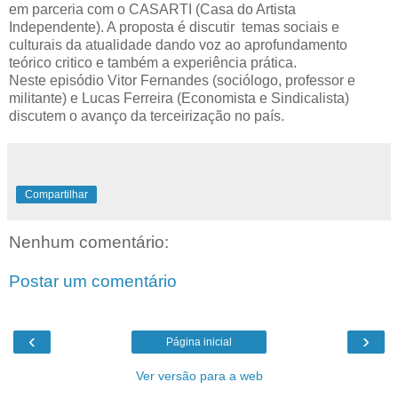
em parceria com o CASARTI (Casa do Artista
Independente). A proposta é discutir temas sociais e
culturais da atualidade dando voz ao aprofundamento
teórico critico e também a experiência prática.
Neste episódio Vitor Fernandes (sociólogo, professor e
militante) e Lucas Ferreira (Economista e Sindicalista)
discutem o avanço da terceirização no país.
Compartilhar
Nenhum comentário:
Postar um comentário
‹
›
Página inicial
Ver versão para a web