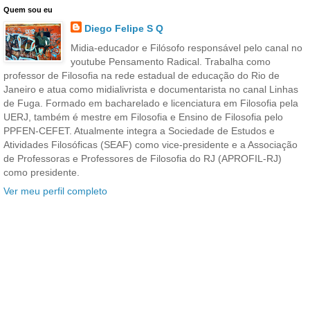
Quem sou eu
Diego Felipe S Q
Midia-educador e Filósofo responsável pelo canal no
youtube Pensamento Radical. Trabalha como
professor de Filosofia na rede estadual de educação do Rio de
Janeiro e atua como midialivrista e documentarista no canal Linhas
de Fuga. Formado em bacharelado e licenciatura em Filosofia pela
UERJ, também é mestre em Filosofia e Ensino de Filosofia pelo
PPFEN-CEFET. Atualmente integra a Sociedade de Estudos e
Atividades Filosóficas (SEAF) como vice-presidente e a Associação
de Professoras e Professores de Filosofia do RJ (APROFIL-RJ)
como presidente.
Ver meu perfil completo