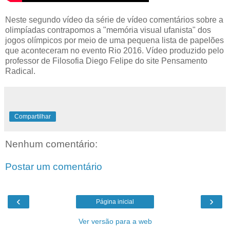
Neste segundo vídeo da série de vídeo comentários sobre a
olimpíadas contrapomos a "memória visual ufanista" dos
jogos olímpicos por meio de uma pequena lista de papelões
que aconteceram no evento Rio 2016. Vídeo produzido pelo
professor de Filosofia Diego Felipe do site Pensamento
Radical.
Compartilhar
Nenhum comentário:
Postar um comentário
‹
›
Página inicial
Ver versão para a web