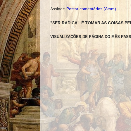
Assinar:
Postar comentários (Atom)
"SER RADICAL É TOMAR AS COISAS PE
VISUALIZAÇÕES DE PÁGINA DO MÊS PAS