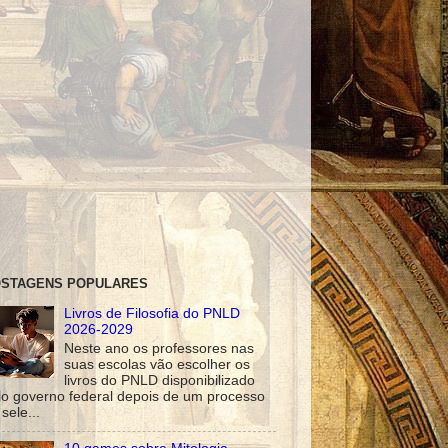
STAGENS POPULARES
Livros de Filosofia do PNLD
2026-2029
Neste ano os professores nas
suas escolas vão escolher os
livros do PNLD disponibilizado
lo governo federal depois de um processo
sele...