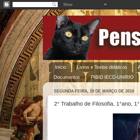
Início
Livros e Textos didáticos
Documentos
PIBID IECD-UNIRIO
SEGUNDA-FEIRA, 19 DE MARÇO DE 2018
2° Trabalho de Filosofia, 1°ano, 