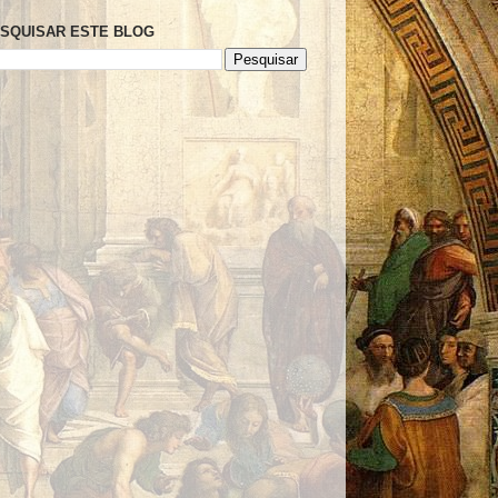
SQUISAR ESTE BLOG