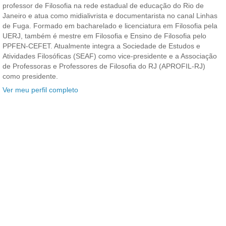
professor de Filosofia na rede estadual de educação do Rio de
Janeiro e atua como midialivrista e documentarista no canal Linhas
de Fuga. Formado em bacharelado e licenciatura em Filosofia pela
UERJ, também é mestre em Filosofia e Ensino de Filosofia pelo
PPFEN-CEFET. Atualmente integra a Sociedade de Estudos e
Atividades Filosóficas (SEAF) como vice-presidente e a Associação
de Professoras e Professores de Filosofia do RJ (APROFIL-RJ)
como presidente.
Ver meu perfil completo