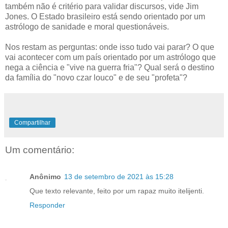
também não é critério para validar discursos, vide Jim
Jones. O Estado brasileiro está sendo orientado por um
astrólogo de sanidade e moral questionáveis.
Nos restam as perguntas: onde isso tudo vai parar? O que
vai acontecer com um país orientado por um astrólogo que
nega a ciência e "vive na guerra fria"? Qual será o destino
da família do "novo czar louco" e de seu "profeta"?
Compartilhar
Um comentário:
Anônimo
13 de setembro de 2021 às 15:28
Que texto relevante, feito por um rapaz muito itelijenti.
Responder