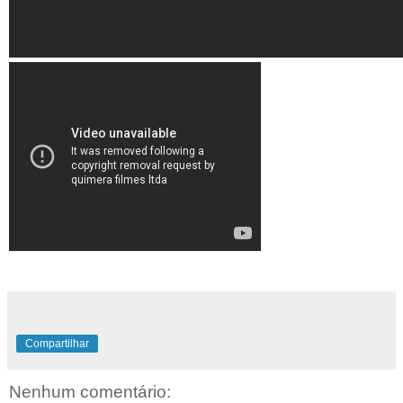
Compartilhar
Nenhum comentário: