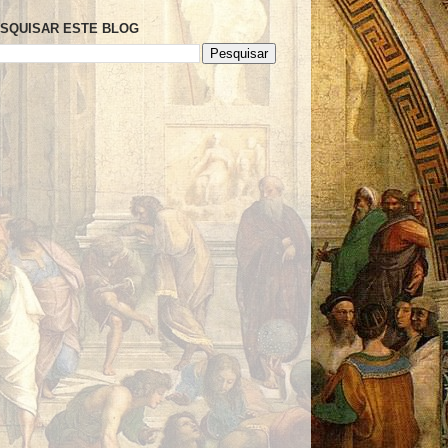
SQUISAR ESTE BLOG