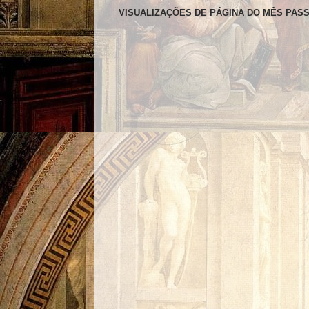
VISUALIZAÇÕES DE PÁGINA DO MÊS PAS