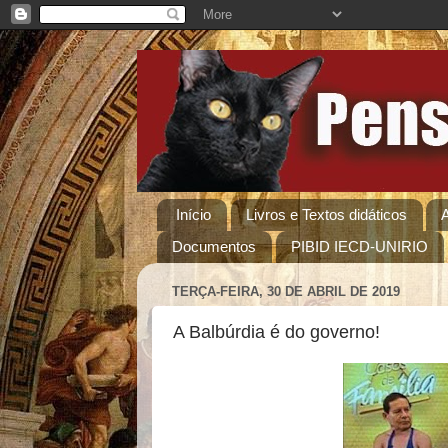
Início
Livros e Textos didáticos
Documentos
PIBID IECD-UNIRIO
TERÇA-FEIRA, 30 DE ABRIL DE 2019
A Balbúrdia é do governo!