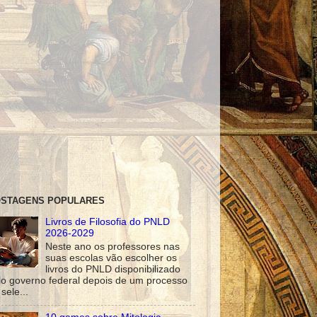
STAGENS POPULARES
Livros de Filosofia do PNLD
2026-2029
Neste ano os professores nas
suas escolas vão escolher os
livros do PNLD disponibilizado
lo governo federal depois de um processo
sele...