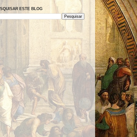
SQUISAR ESTE BLOG