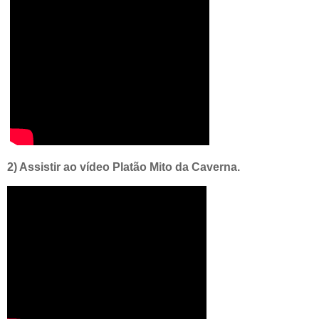
2) Assistir ao vídeo Platão Mito da Caverna.