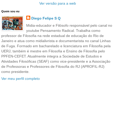
Ver versão para a web
Quem sou eu
Diego Felipe S Q
Midia-educador e Filósofo responsável pelo canal no
youtube Pensamento Radical. Trabalha como
professor de Filosofia na rede estadual de educação do Rio de
Janeiro e atua como midialivrista e documentarista no canal Linhas
de Fuga. Formado em bacharelado e licenciatura em Filosofia pela
UERJ, também é mestre em Filosofia e Ensino de Filosofia pelo
PPFEN-CEFET. Atualmente integra a Sociedade de Estudos e
Atividades Filosóficas (SEAF) como vice-presidente e a Associação
de Professoras e Professores de Filosofia do RJ (APROFIL-RJ)
como presidente.
Ver meu perfil completo