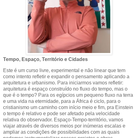
Tempo, Espaço, Território e Cidades
Este é um curso livre, experimental e não linear que tem
como intento refletir e expandir o pensamento aplicando a
arquitetura e urbanismo. Para iniciarmos vamos refletir:
arquitetura é espaço construído no fluxo do tempo, mas o
que é o tempo? Para os egípcios um pequeno fluxo na terra
e uma vida na eternidade, para a África é ciclo, para o
cristianismo um caminho com início meio e fim, pra Einstein
o tempo é relativo e pode ser afetado pela velocidade
relativa do observador. Espaço-Tempo-território, vamos
viajar através de diversos meios por inúmeras escalas e
ampliar as condições de possibilidades com as quais