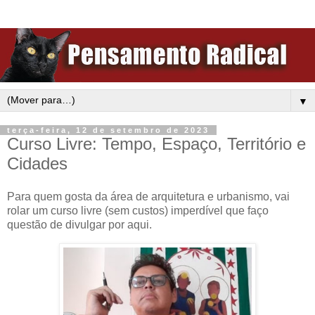
▼
terça-feira, 12 de setembro de 2023
Curso Livre: Tempo, Espaço, Território e
Cidades
Para quem gosta da área de arquitetura e urbanismo, vai
rolar um curso livre (sem custos) imperdível que faço
questão de divulgar por aqui.