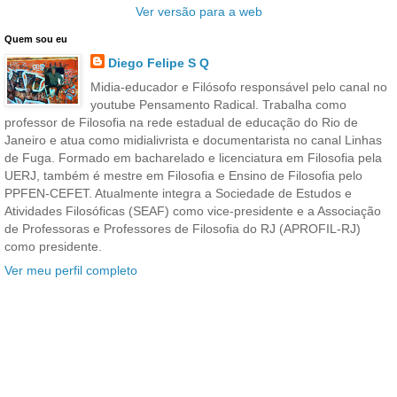
Ver versão para a web
Quem sou eu
Diego Felipe S Q
Midia-educador e Filósofo responsável pelo canal no
youtube Pensamento Radical. Trabalha como
professor de Filosofia na rede estadual de educação do Rio de
Janeiro e atua como midialivrista e documentarista no canal Linhas
de Fuga. Formado em bacharelado e licenciatura em Filosofia pela
UERJ, também é mestre em Filosofia e Ensino de Filosofia pelo
PPFEN-CEFET. Atualmente integra a Sociedade de Estudos e
Atividades Filosóficas (SEAF) como vice-presidente e a Associação
de Professoras e Professores de Filosofia do RJ (APROFIL-RJ)
como presidente.
Ver meu perfil completo