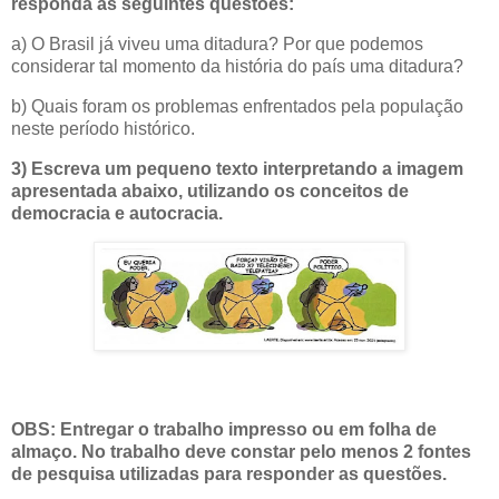
responda as seguintes questões:
a) O Brasil já viveu uma ditadura? Por que podemos
considerar tal momento da história do país uma ditadura?
b) Quais foram os problemas enfrentados pela população
neste período histórico.
3) Escreva um pequeno texto interpretando a imagem
apresentada abaixo, utilizando os conceitos de
democracia e autocracia.
OBS: Entregar o trabalho impresso ou em folha de
almaço. No trabalho deve constar pelo menos 2 fontes
de pesquisa utilizadas para responder as questões.