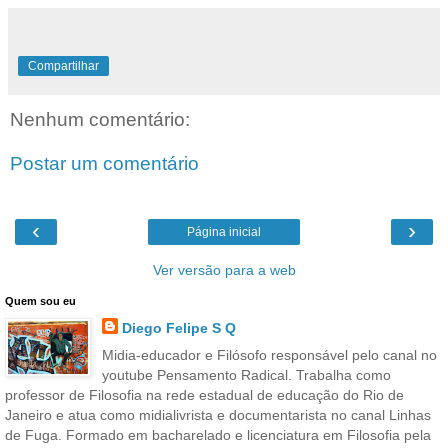
Compartilhar
Nenhum comentário:
Postar um comentário
‹
›
Página inicial
Ver versão para a web
Quem sou eu
Diego Felipe S Q
Midia-educador e Filósofo responsável pelo canal no
youtube Pensamento Radical. Trabalha como
professor de Filosofia na rede estadual de educação do Rio de
Janeiro e atua como midialivrista e documentarista no canal Linhas
de Fuga. Formado em bacharelado e licenciatura em Filosofia pela