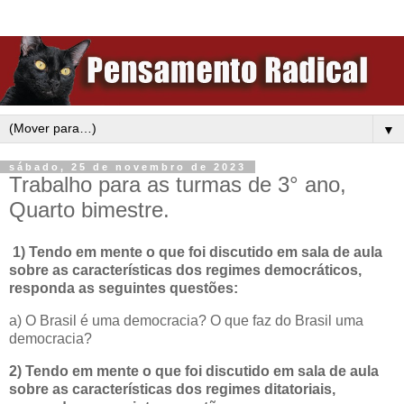
▼
sábado, 25 de novembro de 2023
Trabalho para as turmas de 3° ano,
Quarto bimestre.
1) Tendo em mente o que foi discutido em sala de aula
sobre as características dos regimes democráticos,
responda as seguintes questões:
a) O Brasil é uma democracia? O que faz do Brasil uma
democracia?
2) Tendo em mente o que foi discutido em sala de aula
sobre as características dos regimes ditatoriais,