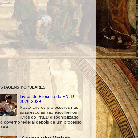
STAGENS POPULARES
Livros de Filosofia do PNLD
2026-2029
Neste ano os professores nas
suas escolas vão escolher os
livros do PNLD disponibilizado
lo governo federal depois de um processo
sele...