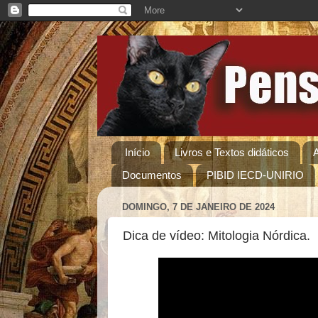
Início
Livros e Textos didáticos
Documentos
PIBID IECD-UNIRIO
DOMINGO, 7 DE JANEIRO DE 2024
Dica de vídeo: Mitologia Nórdica.