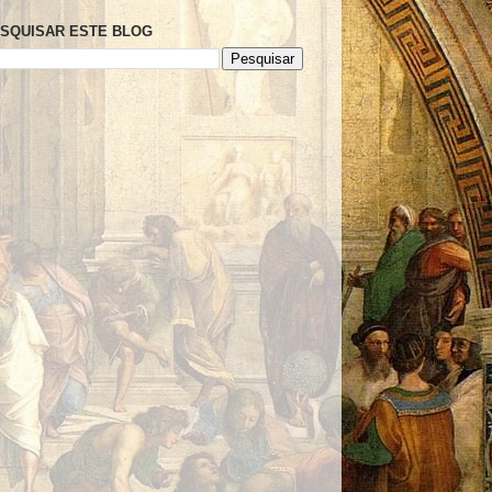
SQUISAR ESTE BLOG