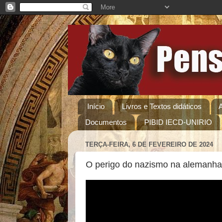
Início
Livros e Textos didáticos
Documentos
PIBID IECD-UNIRIO
TERÇA-FEIRA, 6 DE FEVEREIRO DE 2024
O perigo do nazismo na alemanha 