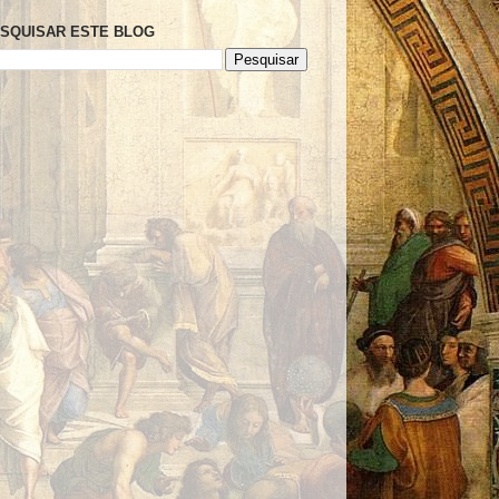
SQUISAR ESTE BLOG