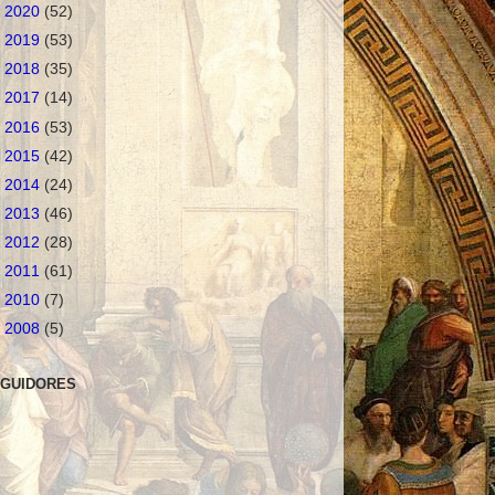
►
2020
(52)
►
2019
(53)
►
2018
(35)
►
2017
(14)
►
2016
(53)
►
2015
(42)
►
2014
(24)
►
2013
(46)
►
2012
(28)
►
2011
(61)
►
2010
(7)
►
2008
(5)
GUIDORES