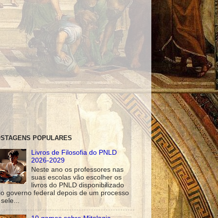
STAGENS POPULARES
Livros de Filosofia do PNLD
2026-2029
Neste ano os professores nas
suas escolas vão escolher os
livros do PNLD disponibilizado
lo governo federal depois de um processo
sele...