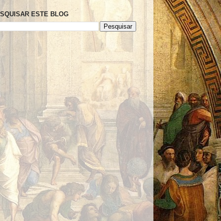
SQUISAR ESTE BLOG