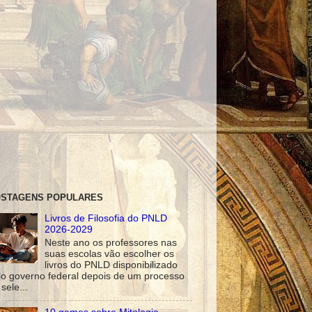
STAGENS POPULARES
Livros de Filosofia do PNLD
2026-2029
Neste ano os professores nas
suas escolas vão escolher os
livros do PNLD disponibilizado
lo governo federal depois de um processo
sele...