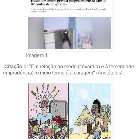
Imagem 1
Citação 1:
"Em relação ao medo (covardia) e à temeridade
(imprudência), o meio termo é a coragem" (Aristóteles).