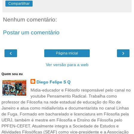
Compartilhar
Nenhum comentário:
Postar um comentário
‹
›
Página inicial
Ver versão para a web
Quem sou eu
Diego Felipe S Q
Midia-educador e Filósofo responsável pelo canal no
youtube Pensamento Radical. Trabalha como
professor de Filosofia na rede estadual de educação do Rio de
Janeiro e atua como midialivrista e documentarista no canal Linhas
de Fuga. Formado em bacharelado e licenciatura em Filosofia pela
UERJ, também é mestre em Filosofia e Ensino de Filosofia pelo
PPFEN-CEFET. Atualmente integra a Sociedade de Estudos e
Atividades Filosóficas (SEAF) como vice-presidente e a Associação