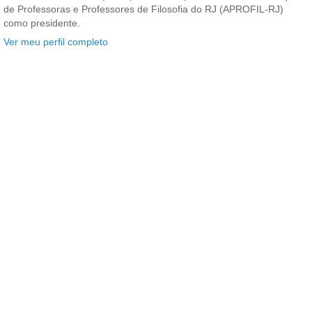
de Professoras e Professores de Filosofia do RJ (APROFIL-RJ)
como presidente.
Ver meu perfil completo