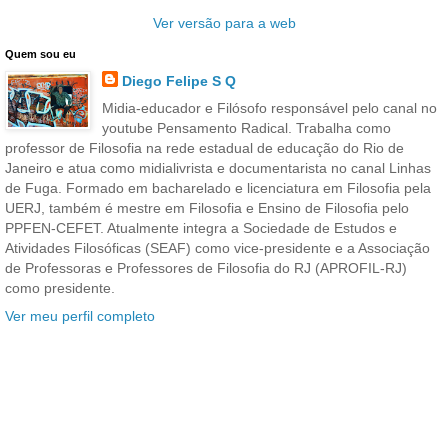
Ver versão para a web
Quem sou eu
Diego Felipe S Q
Midia-educador e Filósofo responsável pelo canal no
youtube Pensamento Radical. Trabalha como
professor de Filosofia na rede estadual de educação do Rio de
Janeiro e atua como midialivrista e documentarista no canal Linhas
de Fuga. Formado em bacharelado e licenciatura em Filosofia pela
UERJ, também é mestre em Filosofia e Ensino de Filosofia pelo
PPFEN-CEFET. Atualmente integra a Sociedade de Estudos e
Atividades Filosóficas (SEAF) como vice-presidente e a Associação
de Professoras e Professores de Filosofia do RJ (APROFIL-RJ)
como presidente.
Ver meu perfil completo