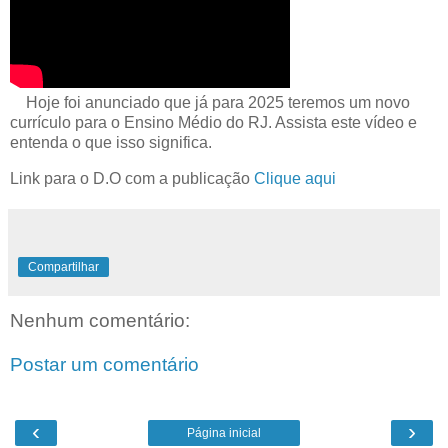
Hoje foi anunciado que já para 2025 teremos um novo
currículo para o Ensino Médio do RJ. Assista este vídeo e
entenda o que isso significa.
Link para o D.O com a publicação
Clique aqui
Compartilhar
Nenhum comentário:
Postar um comentário
‹
›
Página inicial