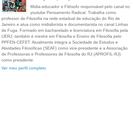
Midia-educador e Filósofo responsável pelo canal no
youtube Pensamento Radical. Trabalha como
professor de Filosofia na rede estadual de educação do Rio de
Janeiro e atua como midialivrista e documentarista no canal Linhas
de Fuga. Formado em bacharelado e licenciatura em Filosofia pela
UERJ, também é mestre em Filosofia e Ensino de Filosofia pelo
PPFEN-CEFET. Atualmente integra a Sociedade de Estudos e
Atividades Filosóficas (SEAF) como vice-presidente e a Associação
de Professoras e Professores de Filosofia do RJ (APROFIL-RJ)
como presidente.
Ver meu perfil completo