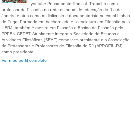
youtube Pensamento Radical. Trabalha como
professor de Filosofia na rede estadual de educação do Rio de
Janeiro e atua como midialivrista e documentarista no canal Linhas
de Fuga. Formado em bacharelado e licenciatura em Filosofia pela
UERJ, também é mestre em Filosofia e Ensino de Filosofia pelo
PPFEN-CEFET. Atualmente integra a Sociedade de Estudos e
Atividades Filosóficas (SEAF) como vice-presidente e a Associação
de Professoras e Professores de Filosofia do RJ (APROFIL-RJ)
como presidente.
Ver meu perfil completo