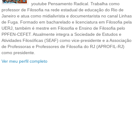
youtube Pensamento Radical. Trabalha como
professor de Filosofia na rede estadual de educação do Rio de
Janeiro e atua como midialivrista e documentarista no canal Linhas
de Fuga. Formado em bacharelado e licenciatura em Filosofia pela
UERJ, também é mestre em Filosofia e Ensino de Filosofia pelo
PPFEN-CEFET. Atualmente integra a Sociedade de Estudos e
Atividades Filosóficas (SEAF) como vice-presidente e a Associação
de Professoras e Professores de Filosofia do RJ (APROFIL-RJ)
como presidente.
Ver meu perfil completo