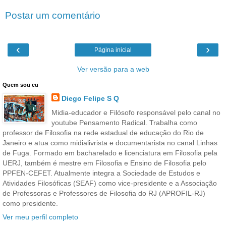
Postar um comentário
‹
›
Página inicial
Ver versão para a web
Quem sou eu
Diego Felipe S Q
Midia-educador e Filósofo responsável pelo canal no
youtube Pensamento Radical. Trabalha como
professor de Filosofia na rede estadual de educação do Rio de
Janeiro e atua como midialivrista e documentarista no canal Linhas
de Fuga. Formado em bacharelado e licenciatura em Filosofia pela
UERJ, também é mestre em Filosofia e Ensino de Filosofia pelo
PPFEN-CEFET. Atualmente integra a Sociedade de Estudos e
Atividades Filosóficas (SEAF) como vice-presidente e a Associação
de Professoras e Professores de Filosofia do RJ (APROFIL-RJ)
como presidente.
Ver meu perfil completo