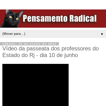
▼
sábado, 11 de junho de 2011
Vídeo da passeata dos professores do
Estado do Rj - dia 10 de junho