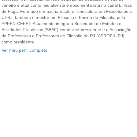
Janeiro e atua como midialivrista e documentarista no canal Linhas
de Fuga. Formado em bacharelado e licenciatura em Filosofia pela
UERJ, também é mestre em Filosofia e Ensino de Filosofia pelo
PPFEN-CEFET. Atualmente integra a Sociedade de Estudos e
Atividades Filosóficas (SEAF) como vice-presidente e a Associação
de Professoras e Professores de Filosofia do RJ (APROFIL-RJ)
como presidente.
Ver meu perfil completo