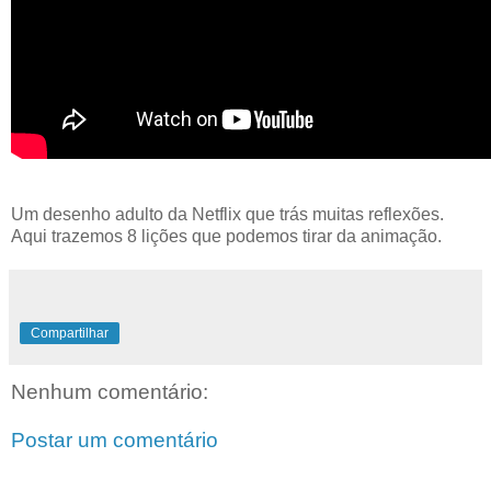
Um desenho adulto da Netflix que trás muitas reflexões.
Aqui trazemos 8 lições que podemos tirar da animação.
Compartilhar
Nenhum comentário:
Postar um comentário