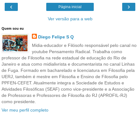
‹
›
Página inicial
Ver versão para a web
Quem sou eu
Diego Felipe S Q
Midia-educador e Filósofo responsável pelo canal no
youtube Pensamento Radical. Trabalha como
professor de Filosofia na rede estadual de educação do Rio de
Janeiro e atua como midialivrista e documentarista no canal Linhas
de Fuga. Formado em bacharelado e licenciatura em Filosofia pela
UERJ, também é mestre em Filosofia e Ensino de Filosofia pelo
PPFEN-CEFET. Atualmente integra a Sociedade de Estudos e
Atividades Filosóficas (SEAF) como vice-presidente e a Associação
de Professoras e Professores de Filosofia do RJ (APROFIL-RJ)
como presidente.
Ver meu perfil completo