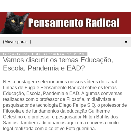
▼
terça-feira, 1 de setembro de 2020
Vamos discutir os temas Educação,
Escola, Pandemia e EAD?
Nesta postagem selecionamos nossos vídeos do canal
Linhas de Fuga e Pensamento Radical sobre os temas
Educação, Escola, Pandemia e EAD. Algumas conversas
realizadas com o professor de Filosofia, midialivrista e
pesquisador de tecnologia Diego Felipe S Q, o professor de
Filosofia e de fundamentos da educação Guilherme
Celestino e o professor e pesquisador Nilton Bahlis dos
Santos. Também adicionamos aqui uma conversa muito
legal realizada com o coletivo Foto guerrilha.