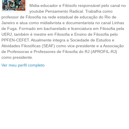
Midia-educador e Filósofo responsável pelo canal no
youtube Pensamento Radical. Trabalha como
professor de Filosofia na rede estadual de educação do Rio de
Janeiro e atua como midialivrista e documentarista no canal Linhas
de Fuga. Formado em bacharelado e licenciatura em Filosofia pela
UERJ, também é mestre em Filosofia e Ensino de Filosofia pelo
PPFEN-CEFET. Atualmente integra a Sociedade de Estudos e
Atividades Filosóficas (SEAF) como vice-presidente e a Associação
de Professoras e Professores de Filosofia do RJ (APROFIL-RJ)
como presidente.
Ver meu perfil completo