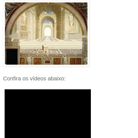
Confira os vídeos abaixo: