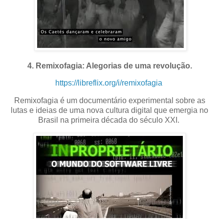
4. Remixofagia: Alegorias de uma revolução.
https://libreflix.org/i/remixofagia
Remixofagia é um documentário experimental sobre as
lutas e ideias de uma nova cultura digital que emergia no
Brasil na primeira década do século XXI.