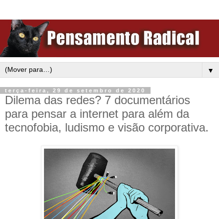
▼
terça-feira, 29 de setembro de 2020
Dilema das redes? 7 documentários
para pensar a internet para além da
tecnofobia, ludismo e visão corporativa.