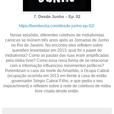
7. Desde Junho – Ep. 02
https://bombozila.com/desde-junho-ep-02/
Nesse episódio, diferentes coletivos de midiativistas
cariocas se reúnem três anos após as Jornadas de Junho
no Rio de Janeiro. No encontro eles refletem sobre
questões levantadas em 2013: qual foi o papel do
midiativista? Como as pautas das ruas eram amplificadas
pela mídia livre? Como essa nova forma de se relacionar
com a informação influenciou movimentos políticos?
Relembram o caso da morte do Amarildo, o Ocupa Cabral
(ocupação ocorrida em 2013 em frente à casa do então
governador Sérgio Cabral Filho, e que pedia o seu
impeachment) e refletem sobre a rede de coletivos de mídia
livre criada desde então.