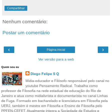
Compartilhar
Nenhum comentário:
Postar um comentário
‹
›
Página inicial
Ver versão para a web
Quem sou eu
Diego Felipe S Q
Midia-educador e Filósofo responsável pelo canal no
youtube Pensamento Radical. Trabalha como
professor de Filosofia na rede estadual de educação do Rio de
Janeiro e atua como midialivrista e documentarista no canal Linhas
de Fuga. Formado em bacharelado e licenciatura em Filosofia pela
UERJ, também é mestre em Filosofia e Ensino de Filosofia pelo
PPFEN-CEFET. Atualmente integra a Sociedade de Estudos e