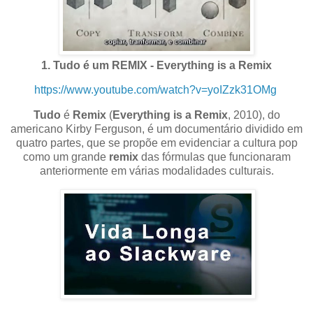
1. Tudo é um REMIX - Everything is a Remix
https://www.youtube.com/watch?v=yoIZzk31OMg
Tudo
é
Remix
(
Everything is a Remix
, 2010), do
americano Kirby Ferguson, é um documentário dividido em
quatro partes, que se propõe em evidenciar a cultura pop
como um grande
remix
das fórmulas que funcionaram
anteriormente em várias modalidades culturais.