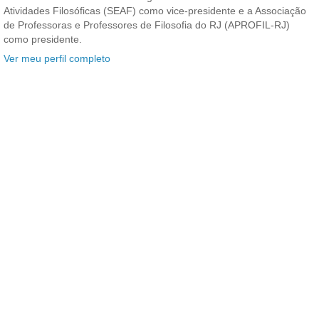
Atividades Filosóficas (SEAF) como vice-presidente e a Associação
de Professoras e Professores de Filosofia do RJ (APROFIL-RJ)
como presidente.
Ver meu perfil completo