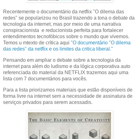
Recentemente o documentário da netflix "O dilema das
redes" se popularizou no Brasil trazendo a tona o debate da
tecnologia da internet, mas por meio de uma narrativa
conspiracionista e reducionista perfeita para fortalecer
entendimentos tecnofóbicos sobre o mundo que vivemos.
Temos u mtexto de crítica aqui
"O documentário "O dilema
das redes" da netflix e os limites da critica liberal."
Pensando em ampliar o debate sobre a tecnologia da
internet para além do ludismo e da lógica corporativa auto
referenciada do material da NETFLIX trazemos aqui uma
lista com 7 documentários para vocês.
Para a lista priorizamos materiais que estão disponíveis de
forma livre na internet sem a necessidade de assinatura de
serviços privados para serem acessadis.