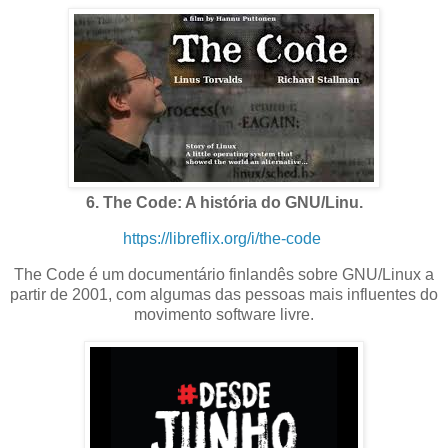
6. The Code: A história do GNU/Linu.
https://libreflix.org/i/the-code
The Code é um documentário finlandês sobre GNU/Linux a
partir de 2001, com algumas das pessoas mais influentes do
movimento software livre.