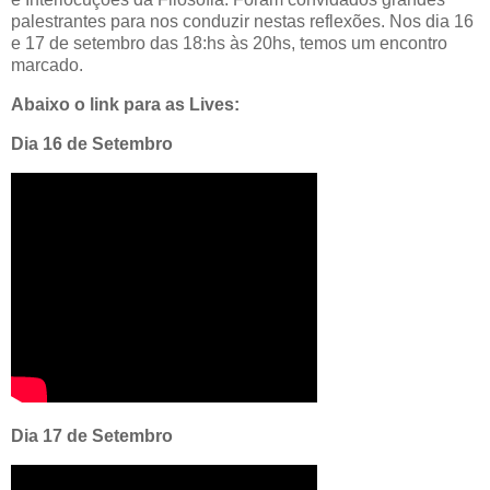
palestrantes para nos conduzir nestas reflexões. Nos dia 16
e 17 de setembro das 18:hs às 20hs, temos um encontro
marcado.
Abaixo o link para as Lives:
Dia 16 de Setembro
Dia 17 de Setembro