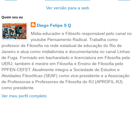
Ver versão para a web
Quem sou eu
Diego Felipe S Q
Midia-educador e Filósofo responsável pelo canal no
youtube Pensamento Radical. Trabalha como
professor de Filosofia na rede estadual de educação do Rio de
Janeiro e atua como midialivrista e documentarista no canal Linhas
de Fuga. Formado em bacharelado e licenciatura em Filosofia pela
UERJ, também é mestre em Filosofia e Ensino de Filosofia pelo
PPFEN-CEFET. Atualmente integra a Sociedade de Estudos e
Atividades Filosóficas (SEAF) como vice-presidente e a Associação
de Professoras e Professores de Filosofia do RJ (APROFIL-RJ)
como presidente.
Ver meu perfil completo