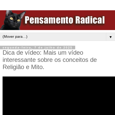
▼
segunda-feira, 7 de julho de 2025
Dica de vídeo: Mais um vídeo
interessante sobre os conceitos de
Religião e Mito.