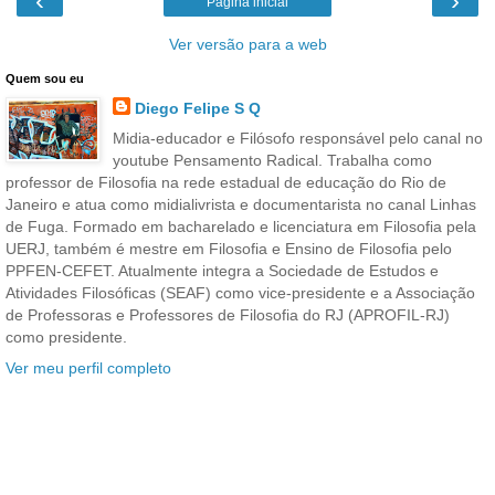
‹
›
Página inicial
Ver versão para a web
Quem sou eu
Diego Felipe S Q
Midia-educador e Filósofo responsável pelo canal no
youtube Pensamento Radical. Trabalha como
professor de Filosofia na rede estadual de educação do Rio de
Janeiro e atua como midialivrista e documentarista no canal Linhas
de Fuga. Formado em bacharelado e licenciatura em Filosofia pela
UERJ, também é mestre em Filosofia e Ensino de Filosofia pelo
PPFEN-CEFET. Atualmente integra a Sociedade de Estudos e
Atividades Filosóficas (SEAF) como vice-presidente e a Associação
de Professoras e Professores de Filosofia do RJ (APROFIL-RJ)
como presidente.
Ver meu perfil completo