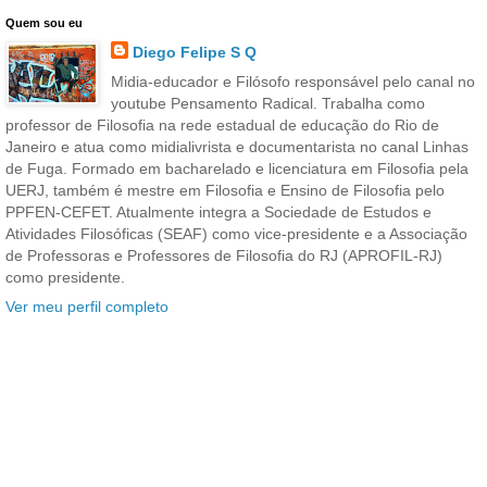
Quem sou eu
Diego Felipe S Q
Midia-educador e Filósofo responsável pelo canal no
youtube Pensamento Radical. Trabalha como
professor de Filosofia na rede estadual de educação do Rio de
Janeiro e atua como midialivrista e documentarista no canal Linhas
de Fuga. Formado em bacharelado e licenciatura em Filosofia pela
UERJ, também é mestre em Filosofia e Ensino de Filosofia pelo
PPFEN-CEFET. Atualmente integra a Sociedade de Estudos e
Atividades Filosóficas (SEAF) como vice-presidente e a Associação
de Professoras e Professores de Filosofia do RJ (APROFIL-RJ)
como presidente.
Ver meu perfil completo