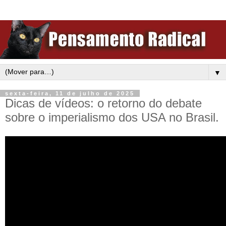
▼
sexta-feira, 11 de julho de 2025
Dicas de vídeos: o retorno do debate
sobre o imperialismo dos USA no Brasil.