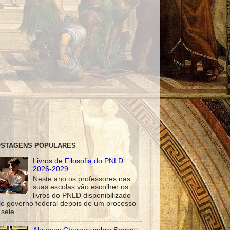
STAGENS POPULARES
Livros de Filosofia do PNLD
2026-2029
Neste ano os professores nas
suas escolas vão escolher os
livros do PNLD disponibilizado
lo governo federal depois de um processo
sele...