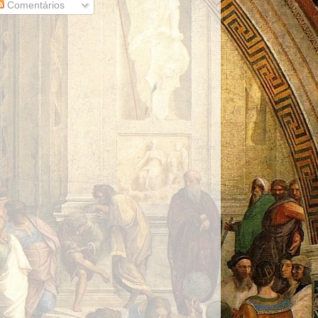
Comentários