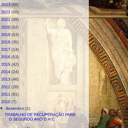
►
2023
(56)
►
2022
(50)
►
2021
(49)
►
2020
(52)
►
2019
(53)
►
2018
(35)
►
2017
(14)
►
2016
(53)
►
2015
(42)
►
2014
(24)
►
2013
(46)
►
2012
(28)
►
2011
(61)
▼
2010
(7)
▼
dezembro
(1)
TRABALHO DE RECUPERAÇÃO PARA
O SEGUNDO ANO D.H.C