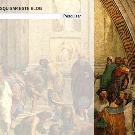
SQUISAR ESTE BLOG