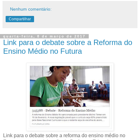
Nenhum comentário:
Compartilhar
quarta-feira, 8 de março de 2017
Link para o debate sobre a Reforma do
Ensino Médio no Futura
Link para o debate sobre a reforma do ensino médio no