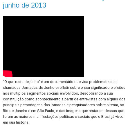
junho de 2013
"O que resta de junho" é um documentário que visa problematizar as
chamadas Jornadas de Junho e refletir sobre o seu significado e efeitos
nos múltiplos segmentos sociais envolvidos, desdobrando a sua
constituição como acontecimento a partir de entrevistas com alguns dos
principais personagens das jornadas e pesquisadores sobre o tema, no
Rio de Janeiro e em São Paulo, e das imagens que restaram dessas que
foram as maiores manifestações políticas e sociais que o Brasil já viveu
em sua história.