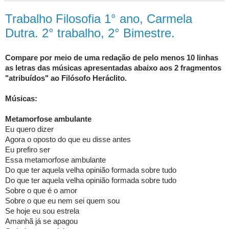
Trabalho Filosofia 1° ano, Carmela
Dutra. 2° trabalho, 2° Bimestre.
Compare por meio de uma redação de pelo menos 10 linhas
as letras das músicas apresentadas abaixo aos 2 fragmentos
"atribuídos" ao Filósofo Heráclito.
Músicas:
Metamorfose ambulante
Eu quero dizer
Agora o oposto do que eu disse antes
Eu prefiro ser
Essa metamorfose ambulante
Do que ter aquela velha opinião formada sobre tudo
Do que ter aquela velha opinião formada sobre tudo
Sobre o que é o amor
Sobre o que eu nem sei quem sou
Se hoje eu sou estrela
Amanhã já se apagou