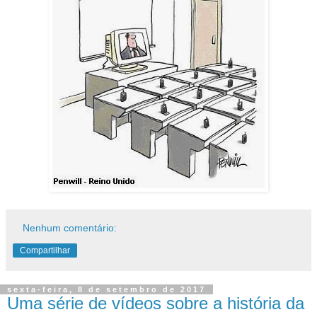
Nenhum comentário:
Compartilhar
sexta-feira, 8 de setembro de 2017
Uma série de vídeos sobre a história da