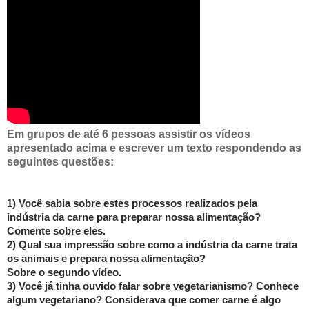
Em grupos de até 6 pessoas assistir os vídeos
apresentado acima e escrever um texto respondendo as
seguintes questões:
1) Você sabia sobre estes processos realizados pela
indústria da carne para preparar nossa alimentação?
Comente sobre eles.
2) Qual sua impressão sobre como a indústria da carne trata
os animais e prepara nossa alimentação?
Sobre o segundo vídeo.
3) Você já tinha ouvido falar sobre vegetarianismo? Conhece
algum vegetariano? Considerava que comer carne é algo