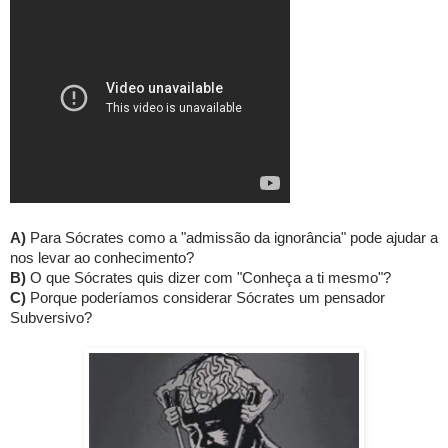
A)
Para Sócrates como a "admissão da ignorância" pode ajudar a
nos levar ao conhecimento?
B)
O que Sócrates quis dizer com "Conheça a ti mesmo"?
C)
Porque poderíamos considerar Sócrates um pensador
Subversivo?