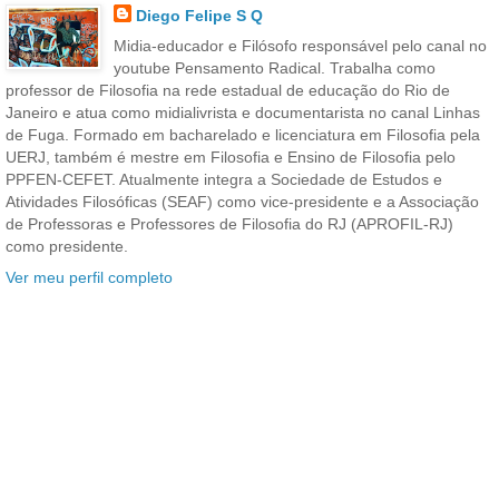
Diego Felipe S Q
Midia-educador e Filósofo responsável pelo canal no
youtube Pensamento Radical. Trabalha como
professor de Filosofia na rede estadual de educação do Rio de
Janeiro e atua como midialivrista e documentarista no canal Linhas
de Fuga. Formado em bacharelado e licenciatura em Filosofia pela
UERJ, também é mestre em Filosofia e Ensino de Filosofia pelo
PPFEN-CEFET. Atualmente integra a Sociedade de Estudos e
Atividades Filosóficas (SEAF) como vice-presidente e a Associação
de Professoras e Professores de Filosofia do RJ (APROFIL-RJ)
como presidente.
Ver meu perfil completo