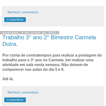
Nenhum comentário:
Compartilhar
domingo, 2 de julho de 2017
Trabalho 3° ano 2° Bimestre Carmela
Dutra.
Por conta de contratempos para realizar a postagem do
trabalho para o 3° ano no Carmela, irei realizar uma
atividade em sala nesta semana. Não deixem de
comparecer nas aulas do dia 5 e 6.
Até lá.
Nenhum comentário:
Compartilhar