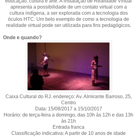
educação, cultura e arte. A instalação de Realidade Virtual
apresenta a possibilidade de um contato virtual com a
cultura indígena, a ser explorada com a tecnologia dos
óculos HTC. Um belo exemplo de como a tecnologia de
realidade virtual pode ser utilizada para fins pedagógicos.
Onde e quando?
Caixa Cultural do RJ. endereço: Av. Almirante Barroso, 25,
Centro
Data: 15/08/2017 a 15/10/2017
Horário: de terça-feira a domingo, das 10h às 12h e das 13h
às 21h
Entrada franca
Classificação indicativa: A partir de 10 anos de idade