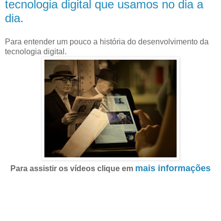
tecnologia digital que usamos no dia a
dia.
Para entender um pouco a história do desenvolvimento da
tecnologia digital.
mais informações
Para assistir os vídeos clique em