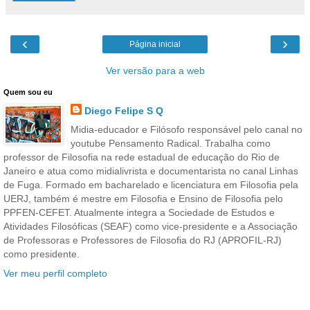
‹
›
Página inicial
Ver versão para a web
Quem sou eu
Diego Felipe S Q
Midia-educador e Filósofo responsável pelo canal no
youtube Pensamento Radical. Trabalha como
professor de Filosofia na rede estadual de educação do Rio de
Janeiro e atua como midialivrista e documentarista no canal Linhas
de Fuga. Formado em bacharelado e licenciatura em Filosofia pela
UERJ, também é mestre em Filosofia e Ensino de Filosofia pelo
PPFEN-CEFET. Atualmente integra a Sociedade de Estudos e
Atividades Filosóficas (SEAF) como vice-presidente e a Associação
de Professoras e Professores de Filosofia do RJ (APROFIL-RJ)
como presidente.
Ver meu perfil completo