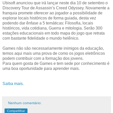
Ubisoft anunciou que irá lançar neste dia 10 de setembro o
Discovery Tour de Assassin’s Creed Odyssey. Novamente a
franquia promete oferecer ao jogador a possibilidade de
explorar locais históricos de forma guiada, desta vez
podendo dar ênfase a 5 temáticas: Filosofia, locais
históricos, vida cotidiana, Guerra e mitologia. Serão 300
estações educacionais em todo mapa do jogo que retrata
com bastante fidelidade o mundo helênico.
Games não são necessariamente inimigos da educação,
temos aqui mais uma prova de como os jogos eletrônicos
podem contribuir com a formação dos jovens.
Para quem gosta de Games e tem sede por conhecimento é
uma boa oportunidade para aprender mais.
Saiba mais.
Nenhum comentário:
Compartilhar