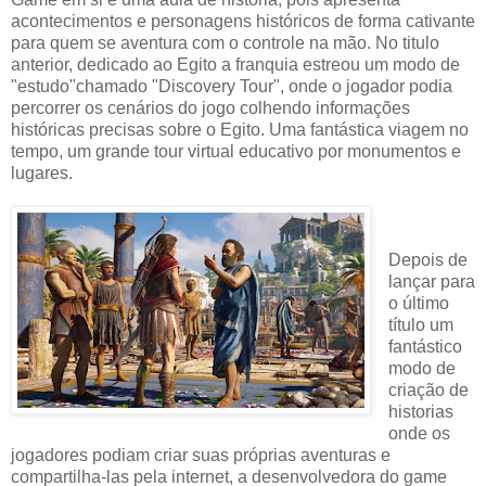
acontecimentos e personagens históricos de forma cativante
para quem se aventura com o controle na mão. No titulo
anterior, dedicado ao Egito a franquia estreou um modo de
"estudo"chamado "Discovery Tour", onde o jogador podia
percorrer os cenários do jogo colhendo informações
históricas precisas sobre o Egito. Uma fantástica viagem no
tempo, um grande tour virtual educativo por monumentos e
lugares.
Depois de
lançar para
o último
título um
fantástico
modo de
criação de
historias
onde os
jogadores podiam criar suas próprias aventuras e
compartilha-las pela internet, a desenvolvedora do game