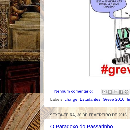
Nenhum comentário:
Labels:
charge
,
Estudantes
,
Greve 2016
,
I
SEXTA-FEIRA, 26 DE FEVEREIRO DE 2016
O Paradoxo do Passarinho