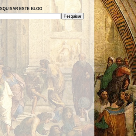
SQUISAR ESTE BLOG