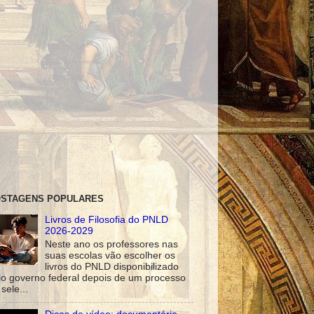
STAGENS POPULARES
Livros de Filosofia do PNLD
2026-2029
Neste ano os professores nas
suas escolas vão escolher os
livros do PNLD disponibilizado
lo governo federal depois de um processo
sele...