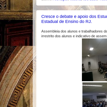
Cresce o debate e apoio dos Est
Estadual de Ensino do RJ.
Assembleia dos alunos e trabalhadores da
irrestrito dos alunos e indicativo de asse