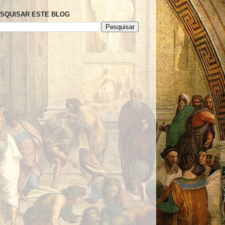
SQUISAR ESTE BLOG