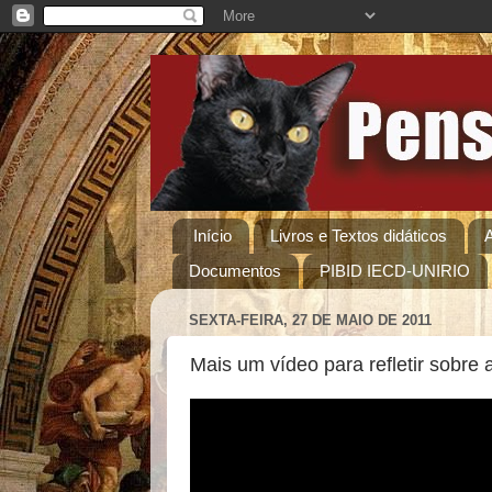
Início
Livros e Textos didáticos
Documentos
PIBID IECD-UNIRIO
SEXTA-FEIRA, 27 DE MAIO DE 2011
Mais um vídeo para refletir sobre