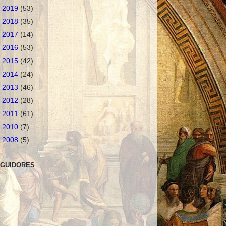
►
2019
(53)
►
2018
(35)
►
2017
(14)
►
2016
(53)
►
2015
(42)
►
2014
(24)
►
2013
(46)
►
2012
(28)
►
2011
(61)
►
2010
(7)
►
2008
(5)
GUIDORES