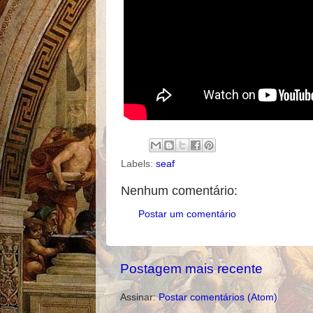
Labels:
seaf
Nenhum comentário:
Postar um comentário
Postagem mais recente
Assinar:
Postar comentários (Atom)