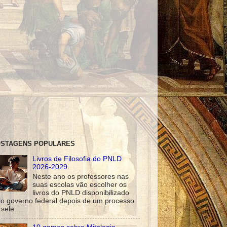
STAGENS POPULARES
Livros de Filosofia do PNLD
2026-2029
Neste ano os professores nas
suas escolas vão escolher os
livros do PNLD disponibilizado
lo governo federal depois de um processo
sele...