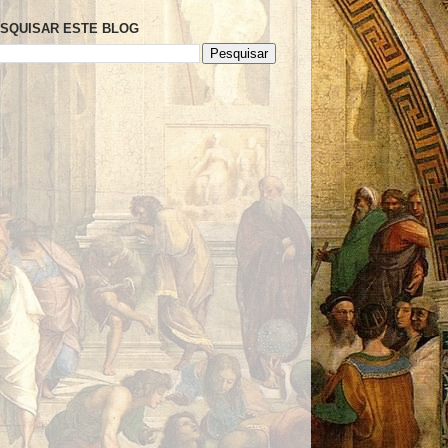
SQUISAR ESTE BLOG