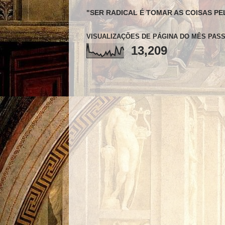
"SER RADICAL É TOMAR AS COISAS PE
VISUALIZAÇÕES DE PÁGINA DO MÊS PAS
13,209