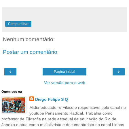
Compartilhar
Nenhum comentário:
Postar um comentário
‹
›
Página inicial
Ver versão para a web
Quem sou eu
Diego Felipe S Q
Midia-educador e Filósofo responsável pelo canal no
youtube Pensamento Radical. Trabalha como
professor de Filosofia na rede estadual de educação do Rio de
Janeiro e atua como midialivrista e documentarista no canal Linhas