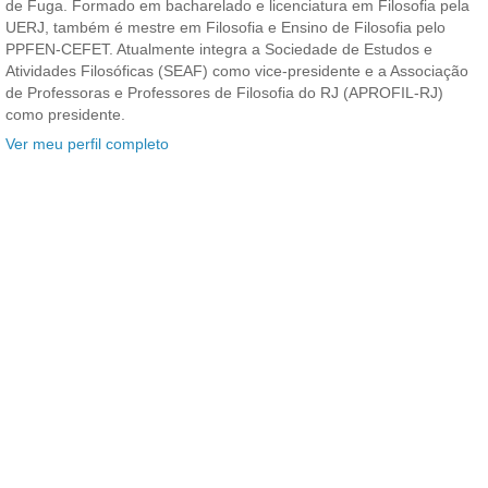
de Fuga. Formado em bacharelado e licenciatura em Filosofia pela
UERJ, também é mestre em Filosofia e Ensino de Filosofia pelo
PPFEN-CEFET. Atualmente integra a Sociedade de Estudos e
Atividades Filosóficas (SEAF) como vice-presidente e a Associação
de Professoras e Professores de Filosofia do RJ (APROFIL-RJ)
como presidente.
Ver meu perfil completo